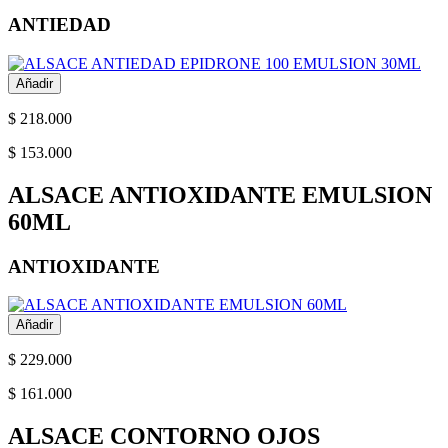
ANTIEDAD
Añadir
$ 218.000
$ 153.000
ALSACE ANTIOXIDANTE EMULSION
60ML
ANTIOXIDANTE
Añadir
$ 229.000
$ 161.000
ALSACE CONTORNO OJOS