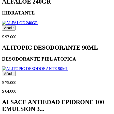
ALFALOE 240GR
HIDRATANTE
Añadir
$ 93.000
ALITOPIC DESODORANTE 90ML
DESODORANTE PIEL ATOPICA
Añadir
$ 75.000
$ 64.000
ALSACE ANTIEDAD EPIDRONE 100
EMULSION 3...