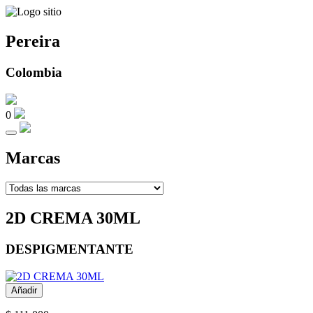
Pereira
Colombia
0
Marcas
2D CREMA 30ML
DESPIGMENTANTE
Añadir