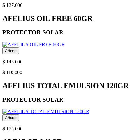
$ 127.000
AFELIUS OIL FREE 60GR
PROTECTOR SOLAR
Añadir
$ 143.000
$ 110.000
AFELIUS TOTAL EMULSION 120GR
PROTECTOR SOLAR
Añadir
$ 175.000