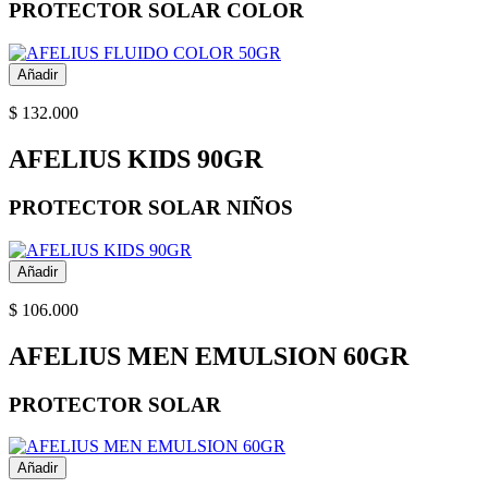
PROTECTOR SOLAR COLOR
Añadir
$ 132.000
AFELIUS KIDS 90GR
PROTECTOR SOLAR NIÑOS
Añadir
$ 106.000
AFELIUS MEN EMULSION 60GR
PROTECTOR SOLAR
Añadir