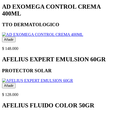
AD EXOMEGA CONTROL CREMA
400ML
TTO DERMATOLOGICO
Añadir
$ 148.000
AFELIUS EXPERT EMULSION 60GR
PROTECTOR SOLAR
Añadir
$ 128.000
AFELIUS FLUIDO COLOR 50GR