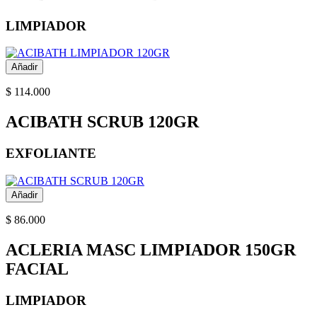
LIMPIADOR
Añadir
$ 114.000
ACIBATH SCRUB 120GR
EXFOLIANTE
Añadir
$ 86.000
ACLERIA MASC LIMPIADOR 150GR
FACIAL
LIMPIADOR