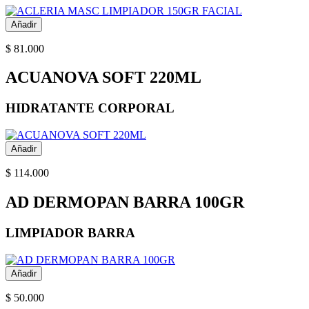
Añadir
$ 81.000
ACUANOVA SOFT 220ML
HIDRATANTE CORPORAL
Añadir
$ 114.000
AD DERMOPAN BARRA 100GR
LIMPIADOR BARRA
Añadir
$ 50.000