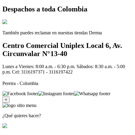
Despachos a toda Colombia
También puedes reclamar en nuestras tiendas Derma
Centro Comercial Uniplex Local 6, Av.
Circunvalar N°13-40
Lunes a Viernes: 8:00 a.m. - 6:30 p.m. Sábados: 8:30 a.m. - 5:00
p.m. Cel: 3116197371 - 3116197422
Pereira - Colombia
×
¿Qué quieres hacer?